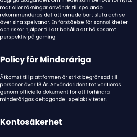
dagliga åtaganden. Om medel som behövs för hyra,
mat eller räkningar används till spelande
rekommenderas det att omedelbart sluta och se
över sina spelvanor. En förståelse för sannolikheter
och risker hjälper till att behålla ett hälsosamt
perspektiv på gaming.
Policy för Minderåriga
Åtkomst till plattformen är strikt begränsad till
personer över 18 år. Användaridentitet verifieras
genom officiella dokument för att förhindra
minderårigas deltagande i spelaktiviteter.
Kontosäkerhet