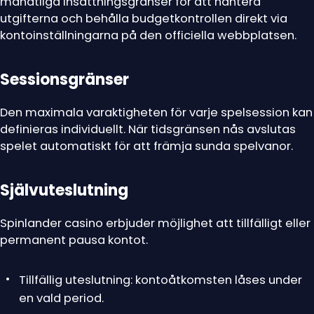
månatliga insättningsgränser för att hantera
utgifterna och behålla budgetkontrollen direkt via
kontoinställningarna på den officiella webbplatsen.
Sessionsgränser
Den maximala varaktigheten för varje spelsession kan
definieras individuellt. När tidsgränsen nås avslutas
spelet automatiskt för att främja sunda spelvanor.
Självuteslutning
Spinlander casino erbjuder möjlighet att tillfälligt eller
permanent pausa kontot.
Tillfällig uteslutning: kontoåtkomsten låses under
en vald period.