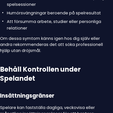
spelsessioner
Humörsvängningar beroende på spelresultat
Att försumma arbete, studier eller personliga
relationer
Om dessa symtom känns igen hos dig själv eller
andra rekommenderas det att söka professionell
hjälp utan dröjsmål.
Behåll Kontrollen under
Spelandet
Insättningsgränser
Spelare kan fastställa dagliga, veckovisa eller