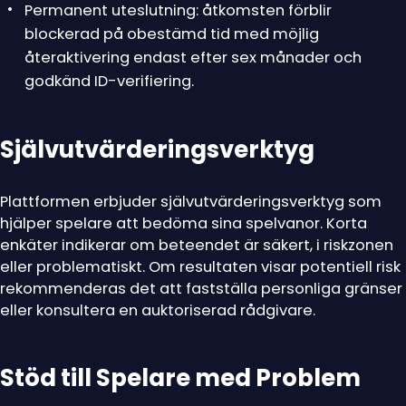
Permanent uteslutning: åtkomsten förblir
blockerad på obestämd tid med möjlig
återaktivering endast efter sex månader och
godkänd ID-verifiering.
Självutvärderingsverktyg
Plattformen erbjuder självutvärderingsverktyg som
hjälper spelare att bedöma sina spelvanor. Korta
enkäter indikerar om beteendet är säkert, i riskzonen
eller problematiskt. Om resultaten visar potentiell risk
rekommenderas det att fastställa personliga gränser
eller konsultera en auktoriserad rådgivare.
Stöd till Spelare med Problem