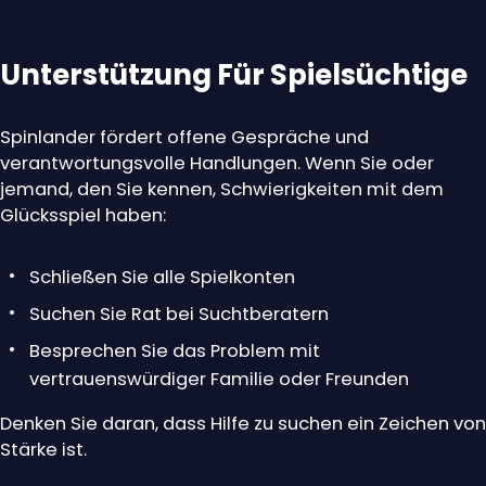
Unterstützung Für Spielsüchtige
Spinlander fördert offene Gespräche und
verantwortungsvolle Handlungen. Wenn Sie oder
jemand, den Sie kennen, Schwierigkeiten mit dem
Glücksspiel haben:
Schließen Sie alle Spielkonten
Suchen Sie Rat bei Suchtberatern
Besprechen Sie das Problem mit
vertrauenswürdiger Familie oder Freunden
Denken Sie daran, dass Hilfe zu suchen ein Zeichen von
Stärke ist.