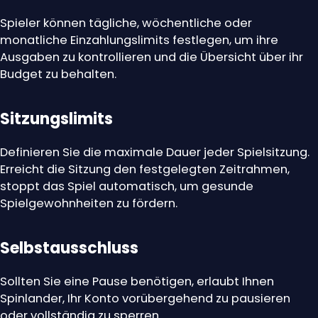
Spieler können tägliche, wöchentliche oder
monatliche Einzahlungslimits festlegen, um ihre
Ausgaben zu kontrollieren und die Übersicht über ihr
Budget zu behalten.
Sitzungslimits
Definieren Sie die maximale Dauer jeder Spielsitzung.
Erreicht die Sitzung den festgelegten Zeitrahmen,
stoppt das Spiel automatisch, um gesunde
Spielgewohnheiten zu fördern.
Selbstausschluss
Sollten Sie eine Pause benötigen, erlaubt Ihnen
Spinlander, Ihr Konto vorübergehend zu pausieren
oder vollständig zu sperren.