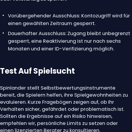
Vorübergehender Ausschluss: Kontozugriff wird für
einen gewählten Zeitraum gesperrt.
Dauerhafter Ausschluss: Zugang bleibt unbegrenzt
gesperrt, eine Reaktivierung ist nur nach sechs
Monaten und einer ID-Verifizierung möglich.
Test Auf Spielsucht
Spinlander stellt Selbstbewertungsinstrumente
bereit, die Spielern helfen, ihre Spielgewohnheiten zu
evaluieren. Kurze Fragebögen zeigen auf, ob Ihr
Verhalten sicher, gefährdet oder problematisch ist.
Sollten die Ergebnisse auf ein Risiko hinweisen,
empfehlen wir, persönliche Limits zu setzen oder
einen lizenzierten Berater zu konsultieren.