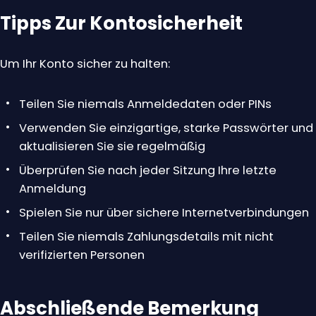
Tipps Zur Kontosicherheit
Um Ihr Konto sicher zu halten:
Teilen Sie niemals Anmeldedaten oder PINs
Verwenden Sie einzigartige, starke Passwörter und
aktualisieren Sie sie regelmäßig
Überprüfen Sie nach jeder Sitzung Ihre letzte
Anmeldung
Spielen Sie nur über sichere Internetverbindungen
Teilen Sie niemals Zahlungsdetails mit nicht
verifizierten Personen
Abschließende Bemerkung