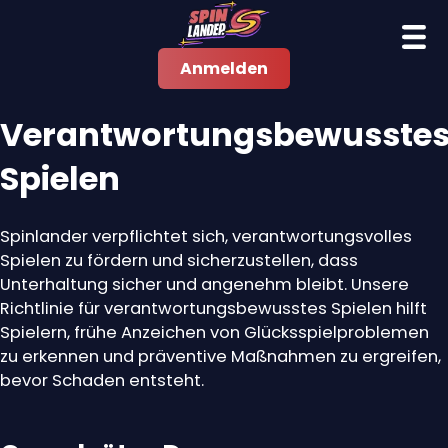
Anmelden
Verantwortungsbewusste
Spielen
Spinlander verpflichtet sich, verantwortungsvolles
Spielen zu fördern und sicherzustellen, dass
Unterhaltung sicher und angenehm bleibt. Unsere
Richtlinie für verantwortungsbewusstes Spielen hilft
Spielern, frühe Anzeichen von Glücksspielproblemen
zu erkennen und präventive Maßnahmen zu ergreifen,
bevor Schaden entsteht.