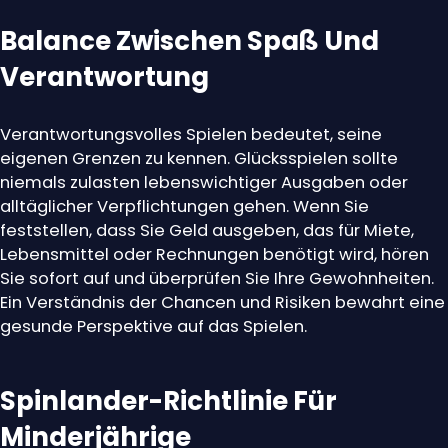
Balance Zwischen Spaß Und
Verantwortung
Verantwortungsvolles Spielen bedeutet, seine
eigenen Grenzen zu kennen. Glücksspielen sollte
niemals zulasten lebenswichtiger Ausgaben oder
alltäglicher Verpflichtungen gehen. Wenn Sie
feststellen, dass Sie Geld ausgeben, das für Miete,
Lebensmittel oder Rechnungen benötigt wird, hören
Sie sofort auf und überprüfen Sie Ihre Gewohnheiten.
Ein Verständnis der Chancen und Risiken bewahrt eine
gesunde Perspektive auf das Spielen.
Spinlander-Richtlinie Für
Minderjährige