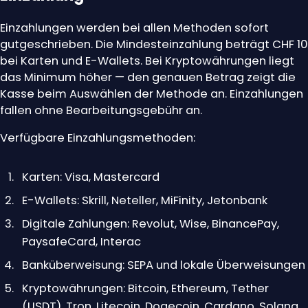
Einzahlungen werden bei allen Methoden sofort
gutgeschrieben. Die Mindesteinzahlung beträgt CHF 10
bei Karten und E-Wallets. Bei Kryptowährungen liegt
das Minimum höher — den genauen Betrag zeigt die
Kasse beim Auswählen der Methode an. Einzahlungen
fallen ohne Bearbeitungsgebühr an.
Verfügbare Einzahlungsmethoden:
Karten: Visa, Mastercard
E-Wallets: Skrill, Neteller, MiFinity, Jetonbank
Digitale Zahlungen: Revolut, Wise, BinancePay,
PaysafeCard, Interac
Banküberweisung: SEPA und lokale Überweisungen
Kryptowährungen: Bitcoin, Ethereum, Tether
(USDT), Tron, Litecoin, Dogecoin, Cardano, Solana,