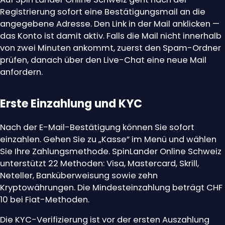
Registrierung sofort eine Bestätigungsmail an die
angegebene Adresse. Den Link in der Mail anklicken —
das Konto ist damit aktiv. Falls die Mail nicht innerhalb
von zwei Minuten ankommt, zuerst den Spam-Ordner
prüfen, danach über den Live-Chat eine neue Mail
anfordern.
Erste Einzahlung und KYC
Nach der E-Mail-Bestätigung können Sie sofort
einzahlen. Gehen Sie zu „Kasse” im Menü und wählen
Sie Ihre Zahlungsmethode. SpinLander Online Schweiz
unterstützt 22 Methoden: Visa, Mastercard, Skrill,
Neteller, Banküberweisung sowie zehn
Kryptowährungen. Die Mindesteinzahlung beträgt CHF
10 bei Fiat-Methoden.
Die KYC-Verifizierung ist vor der ersten Auszahlung