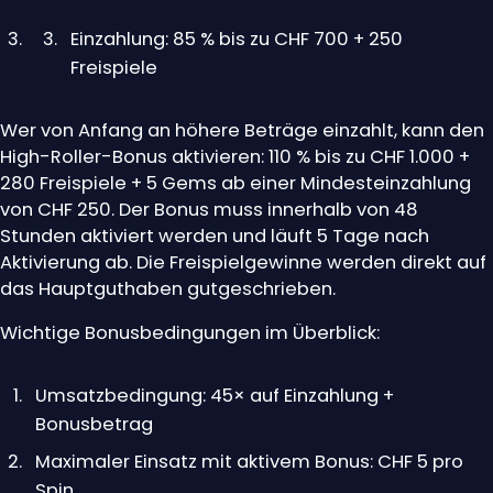
Einzahlung: 85 % bis zu CHF 700 + 250
Freispiele
Wer von Anfang an höhere Beträge einzahlt, kann den
High-Roller-Bonus aktivieren: 110 % bis zu CHF 1.000 +
280 Freispiele + 5 Gems ab einer Mindesteinzahlung
von CHF 250. Der Bonus muss innerhalb von 48
Stunden aktiviert werden und läuft 5 Tage nach
Aktivierung ab. Die Freispielgewinne werden direkt auf
das Hauptguthaben gutgeschrieben.
Wichtige Bonusbedingungen im Überblick:
Umsatzbedingung: 45× auf Einzahlung +
Bonusbetrag
Maximaler Einsatz mit aktivem Bonus: CHF 5 pro
Spin