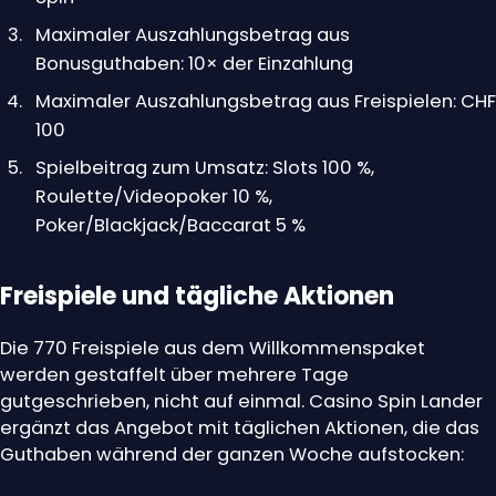
Maximaler Auszahlungsbetrag aus
Bonusguthaben: 10× der Einzahlung
Maximaler Auszahlungsbetrag aus Freispielen: CHF
100
Spielbeitrag zum Umsatz: Slots 100 %,
Roulette/Videopoker 10 %,
Poker/Blackjack/Baccarat 5 %
Freispiele und tägliche Aktionen
Die 770 Freispiele aus dem Willkommenspaket
werden gestaffelt über mehrere Tage
gutgeschrieben, nicht auf einmal. Casino Spin Lander
ergänzt das Angebot mit täglichen Aktionen, die das
Guthaben während der ganzen Woche aufstocken: