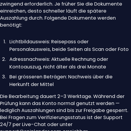
zwingend erforderlich. Je früher Sie die Dokumente
einreichen, desto schneller läuft die spätere
Auszahlung durch. Folgende Dokumente werden
benötigt:
Lichtbildausweis: Reisepass oder
Personalausweis, beide Seiten als Scan oder Foto
Adressnachweis: Aktuelle Rechnung oder
Kontoauszug, nicht älter als drei Monate
Bei grösseren Beträgen: Nachweis über die
Herkunft der Mittel
Die Bearbeitung dauert 2–3 Werktage. Während der
Prüfung kann das Konto normal genutzt werden —
lediglich Auszahlungen sind bis zur Freigabe gesperrt.
Bei Fragen zum Verifizierungsstatus ist der Support
24/7 per Live-Chat oder unter