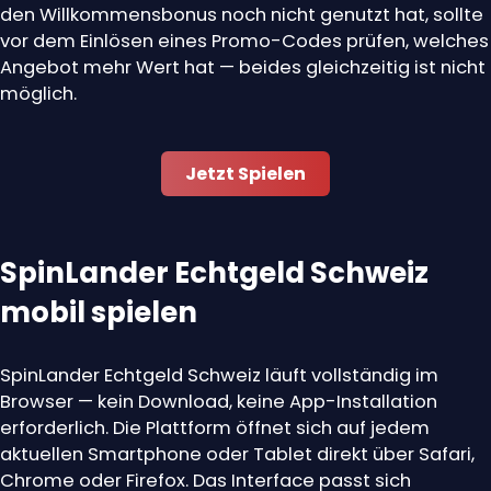
den Willkommensbonus noch nicht genutzt hat, sollte
vor dem Einlösen eines Promo-Codes prüfen, welches
Angebot mehr Wert hat — beides gleichzeitig ist nicht
möglich.
Jetzt Spielen
SpinLander Echtgeld Schweiz
mobil spielen
SpinLander Echtgeld Schweiz läuft vollständig im
Browser — kein Download, keine App-Installation
erforderlich. Die Plattform öffnet sich auf jedem
aktuellen Smartphone oder Tablet direkt über Safari,
Chrome oder Firefox. Das Interface passt sich