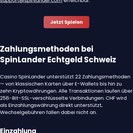
support@spinlander.com
erreichbar.
Jetzt Spielen
Zahlungsmethoden bei
SpinLander Echtgeld Schweiz
Casino SpinLander unterstützt 22 Zahlungsmethoden
— von klassischen Karten über E-Wallets bis hin zu
zehn Kryptowährungen. Alle Transaktionen laufen über
256-Bit-SSL-verschlüsselte Verbindungen. CHF wird
als Einzahlungswährung direkt unterstützt,
Wechselgebühren fallen dabei nicht an.
Einzahlung