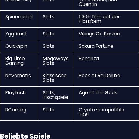
Quentin
Spinomenal
Slots
630+ Titel auf der
Plattform
Yggdrasil
Slots
Vikings Go Berzerk
Quickspin
Slots
Sakura Fortune
Big Time
Megaways
Bonanza
Gaming
Slots
Novomatic
Klassische
Book of Ra Deluxe
Slots
Playtech
Slots,
Age of the Gods
Tischspiele
BGaming
Slots
Crypto-kompatible
Titel
Beliebte Spiele