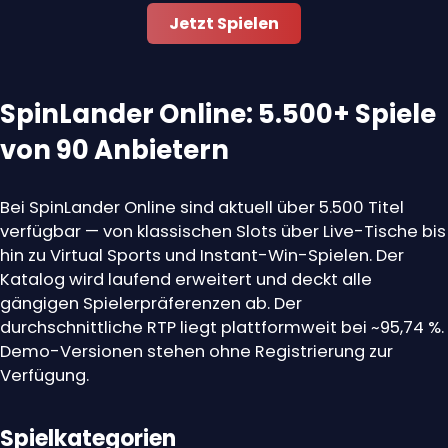
Jetzt Spielen
SpinLander Online: 5.500+ Spiele
von 90 Anbietern
Bei SpinLander Online sind aktuell über 5.500 Titel
verfügbar — von klassischen Slots über Live-Tische bis
hin zu Virtual Sports und Instant-Win-Spielen. Der
Katalog wird laufend erweitert und deckt alle
gängigen Spielerpräferenzen ab. Der
durchschnittliche RTP liegt plattformweit bei ~95,74 %.
Demo-Versionen stehen ohne Registrierung zur
Verfügung.
Spielkategorien