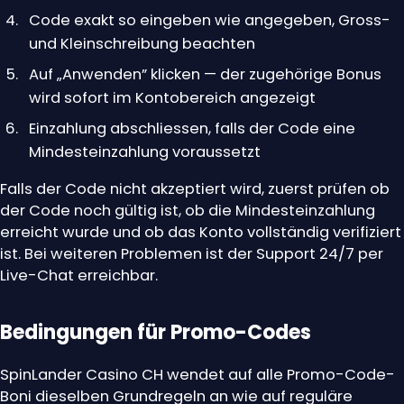
Code exakt so eingeben wie angegeben, Gross-
und Kleinschreibung beachten
Auf „Anwenden” klicken — der zugehörige Bonus
wird sofort im Kontobereich angezeigt
Einzahlung abschliessen, falls der Code eine
Mindesteinzahlung voraussetzt
Falls der Code nicht akzeptiert wird, zuerst prüfen ob
der Code noch gültig ist, ob die Mindesteinzahlung
erreicht wurde und ob das Konto vollständig verifiziert
ist. Bei weiteren Problemen ist der Support 24/7 per
Live-Chat erreichbar.
Bedingungen für Promo-Codes
SpinLander Casino CH wendet auf alle Promo-Code-
Boni dieselben Grundregeln an wie auf reguläre