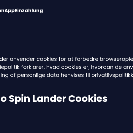
en
App
Einzahlung
ander anvender cookies for at forbedre browseropl
kiepolitik forklarer, hvad cookies er, hvordan de 
g af personlige data henvises til privatlivspolitikk
o Spin Lander Cookies