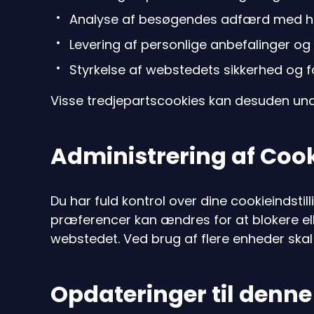
Analyse af besøgendes adfærd med hen
Levering af personlige anbefalinger og 
Styrkelse af webstedets sikkerhed og f
Visse tredjepartscookies kan desuden un
Administrering af Coo
Du har fuld kontrol over dine cookieindsti
præferencer kan ændres for at blokere el
webstedet. Ved brug af flere enheder skal 
Opdateringer til denne 