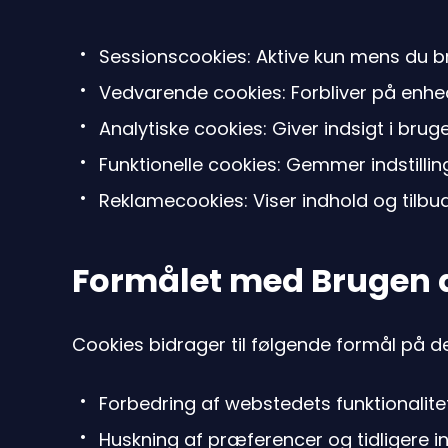
Sessionscookies: Aktive kun mens du br
Vedvarende cookies: Forbliver på enhe
Analytiske cookies: Giver indsigt i brug
Funktionelle cookies: Gemmer indstill
Reklamecookies: Viser indhold og tilbud
Formålet med Brugen 
Cookies bidrager til følgende formål på de
Forbedring af webstedets funktionalit
Huskning af præferencer og tidligere i