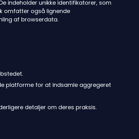
De indeholder unikke identifikatorer, som
ik omfatter også lignende
mling af browserdata.
ebstedet.
de platforme for at indsamle aggregeret
derligere detaljer om deres praksis.